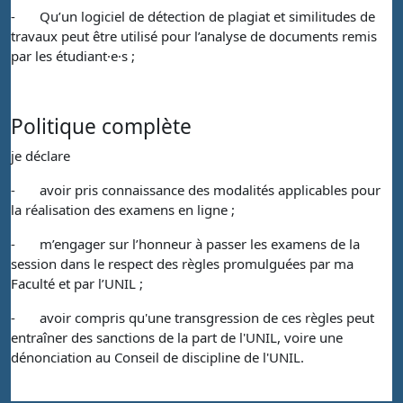
-
Qu’un logiciel de détection de plagiat et similitudes de
travaux peut être utilisé pour l’analyse de documents remis
par les étudiant·e·s ;
Politique complète
je déclare
-
avoir pris connaissance des modalités applicables pour
la réalisation des examens en ligne ;
-
m’engager sur l’honneur à passer les examens de la
session dans le respect des règles promulguées par ma
Faculté et par l’UNIL ;
-
avoir compris qu'une transgression de ces règles peut
entraîner des sanctions de la part de l'UNIL, voire une
dénonciation au Conseil de discipline de l'UNIL.