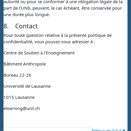
autorité ou pour se conformer à une obligation légale de la
part de l’UNIL peuvent, le cas échéant, être conservée pour
une durée plus longue.
8.
Contact
Pour toute question relative à la présente politique de
confidentialité, vous pouvez vous adresser à :
Centre de Soutien à l’Enseignement
Bâtiment Anthropole
Bureau 22-26
Université de Lausanne
1015 Lausanne
elearning@unil.ch
Retour en haut