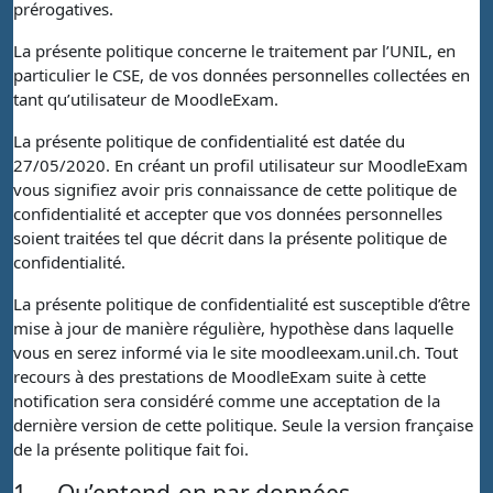
prérogatives.
La présente politique concerne le traitement par l’UNIL, en
particulier le CSE, de vos données personnelles collectées en
tant qu’utilisateur de MoodleExam.
La présente politique de confidentialité est datée du
27/05/2020. En créant un profil utilisateur sur MoodleExam
vous signifiez avoir pris connaissance de cette politique de
confidentialité et accepter que vos données personnelles
soient traitées tel que décrit dans la présente politique de
confidentialité.
La présente politique de confidentialité est susceptible d’être
mise à jour de manière régulière, hypothèse dans laquelle
vous en serez informé via le site moodleexam.unil.ch. Tout
recours à des prestations de MoodleExam suite à cette
notification sera considéré comme une acceptation de la
dernière version de cette politique. Seule la version française
de la présente politique fait foi.
1.
Qu’entend-on par données