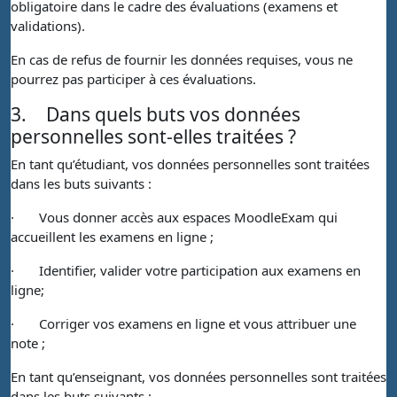
obligatoire dans le cadre des évaluations (examens et
validations).
En cas de refus de fournir les données requises, vous ne
pourrez pas participer à ces évaluations.
3.
Dans quels buts vos données
personnelles sont-elles traitées ?
En tant qu’étudiant, vos données personnelles sont traitées
dans les buts suivants :
·
Vous donner accès aux espaces MoodleExam qui
accueillent les examens en ligne ;
·
Identifier, valider votre participation aux examens en
ligne;
·
Corriger vos examens en ligne et vous attribuer une
note ;
En tant qu’enseignant, vos données personnelles sont traitées
dans les buts suivants :