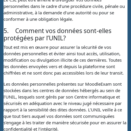
personnelles dans le cadre d’une procédure civile, pénale ou
administrative, à la demande d’une autorité ou pour se
conformer à une obligation légale.
5.
Comment vos données sont-elles
protégées par l’UNIL?
Tout est mis en œuvre pour assurer la sécurité de vos
données personnelles et éviter ainsi tout accès, utilisation,
modification ou divulgation illicite de ces dernières. Toutes
les données envoyées vers et depuis la plateforme sont
chiffrées et ne sont donc pas accessibles lors de leur transit.
Les données personnelles présentes sur MoodleExam sont
stockées dans les centres de données hébergés au sein de
l’UNIL, lesquels sont gérés par son Centre informatique et
sécurisés en adéquation avec le niveau jugé nécessaire par
rapport à la sensibilité des dites données. L’UNIL veille à ce
que tout tiers auquel vos données sont communiquées
s’engage à les traiter de manière sécurisée pour en assurer la
confidentialité et l’intégrité.