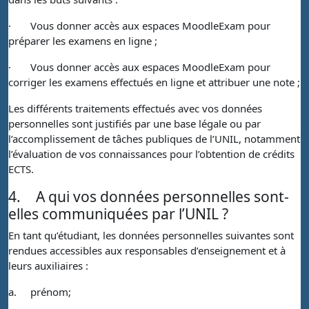
·
Vous donner accès aux espaces MoodleExam pour
préparer les examens en ligne ;
·
Vous donner accès aux espaces MoodleExam pour
corriger les examens effectués en ligne et attribuer une note ;
Les différents traitements effectués avec vos données
personnelles sont justifiés par une base légale ou par
l’accomplissement de tâches publiques de l’UNIL, notamment
l’évaluation de vos connaissances pour l’obtention de crédits
ECTS.
4.
A qui vos données personnelles sont-
elles communiquées par l’UNIL ?
En tant qu’étudiant, les données personnelles suivantes sont
rendues accessibles aux responsables d’enseignement et à
leurs auxiliaires :
a.
prénom;