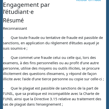
Engagement par
l’étudiant·e
Résumé
Reconnaissant
-
Que toute fraude ou tentative de fraude est passible de
sanctions, en application du règlement d’études auquel je
suis soumis·e ;
-
Que commet une fraude celui ou celle qui, lors des
examens, à des fins personnelles ou au profit d’une autre
personne, utilise des moyens ou outils illicites, se procure
illicitement des questions d’examens, y répond de façon
illicite avec l’aide d’une tierce personne ou copie sur celle-ci ;
-
Que le plagiat est passible de sanctions de la part de
l'UNIL, que sa pratique est incompatible avec la Charte de
l’UNIL ainsi que la Directive 3.15 relative au traitement des
cas de plagiat dans l’enseignement ;