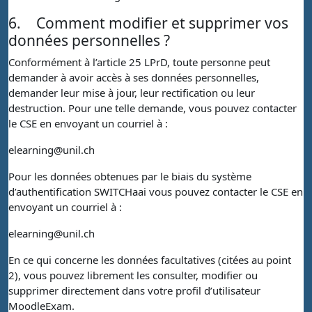
6.
Comment modifier et supprimer vos
données personnelles ?
Conformément à l’article 25 LPrD, toute personne peut
demander à avoir accès à ses données personnelles,
demander leur mise à jour, leur rectification ou leur
destruction. Pour une telle demande, vous pouvez contacter
le CSE en envoyant un courriel à :
elearning@unil.ch
Pour les données obtenues par le biais du système
d’authentification SWITCHaai vous pouvez contacter le CSE en
envoyant un courriel à :
elearning@unil.ch
En ce qui concerne les données facultatives (citées au point
2), vous pouvez librement les consulter, modifier ou
supprimer directement dans votre profil d’utilisateur
MoodleExam.