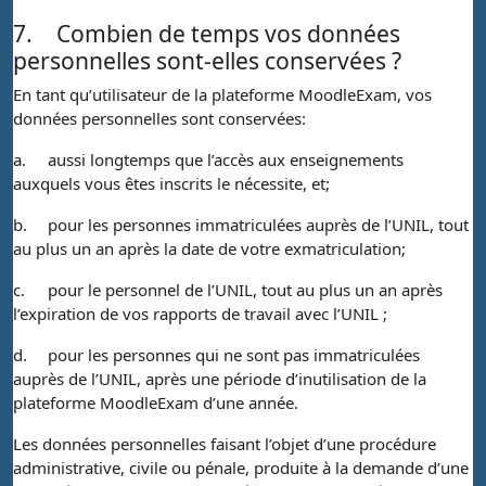
7.
Combien de temps vos données
personnelles sont-elles conservées ?
En tant qu’utilisateur de la plateforme MoodleExam, vos
données personnelles sont conservées:
a.
aussi longtemps que l’accès aux enseignements
auxquels vous êtes inscrits le nécessite, et;
b.
pour les personnes immatriculées auprès de l’UNIL, tout
au plus un an après la date de votre exmatriculation;
c.
pour le personnel de l’UNIL, tout au plus un an après
l’expiration de vos rapports de travail avec l’UNIL ;
d.
pour les personnes qui ne sont pas immatriculées
auprès de l’UNIL, après une période d’inutilisation de la
plateforme MoodleExam d’une année.
Les données personnelles faisant l’objet d’une procédure
administrative, civile ou pénale, produite à la demande d’une