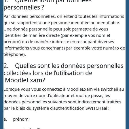
personnelles ?
Par données personnelles, on entend toutes les informations
qui se rapportent à une personne identifiée ou identifiable.
Une donnée personnelle peut soit permettre de vous
identifier de manière directe (par exemple vos nom et
prénom) ou de manière indirecte en recoupant diverses
informations vous concernant (par exemple votre numéro de
téléphone).
2.
Quelles sont les données personnelles
collectées lors de l’utilisation de
MoodleExam?
Lorsque vous vous connectez à MoodleExam via switchaii au
moyen de votre nom d’utilisateur et mot de passe, les
données personnelles suivantes sont indirectement traitées
par le biais du système d’authentification SWITCHaai :
a.
prénom;