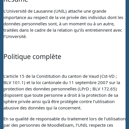
L’Université de Lausanne (UNIL) attache une grande
importance au respect de la vie privée des individus dont les
données personnelles sont, à un moment ou à un autre,
traitées dans le cadre de la relation qu’ils entretiennent avec
l’Université.
Politique complète
L'article 15 de la Constitution du canton de Vaud (Cst-VD ;
BLV 101.1) et la loi cantonale du 11 septembre 2007 sur la
protection des données personnelles (LPrD ; BLV 172.65)
disposent que toute personne a droit à la protection de sa
sphère privée ainsi qu'à être protégée contre l’utilisation
abusive des données qui la concernent.
En sa qualité de responsable du traitement lors de l’utilisation
par des personnes de MoodleExam, l’UNIL respecte ces